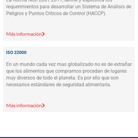
requerimientos para desarrollar un Sistema de Análisis de
Peligros y Puntos Críticos de Control (HACCP).
Más información
ISO 22000
En un mundo cada vez mas globalizado no es de extrañar
que los alimentos que compramos procedan de lugares
muy diversos de todo el planeta. Es por ello que son
necesarios estándares de seguridad alimentaria.
Más información