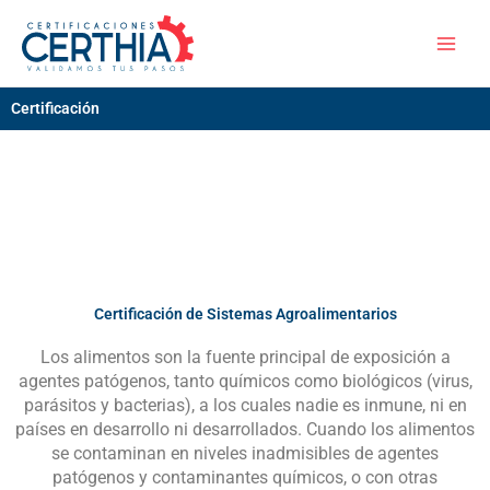
Skip
to
content
Certificación
Certificación de Sistemas Agroalimentarios
Los alimentos son la fuente principal de exposición a
agentes patógenos, tanto químicos como biológicos (virus,
parásitos y bacterias), a los cuales nadie es inmune, ni en
países en desarrollo ni desarrollados. Cuando los alimentos
se contaminan en niveles inadmisibles de agentes
patógenos y contaminantes químicos, o con otras