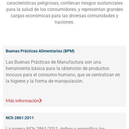
características peligrosas, conllevan riesgos sustanciales
para la salud de los consumidores, y representan grandes
cargas económicas para las diversas comunidades y
naciones.
Buenas Prácticas Alimentarias (BPM)
Las Buenas Prácticas de Manufactura son una
herramienta básica para la obtención de productos
inocuos para el consumo humano, que se centralizan en
la higiene y la forma de manipulación.
Más información
NCh 2861:2011
La norma NCh 2861:2011, define y especifica los