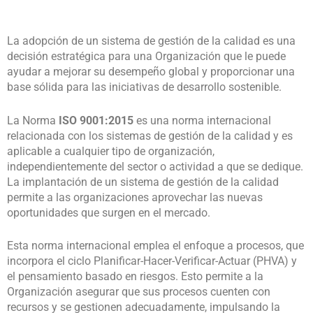
La adopción de un sistema de gestión de la calidad es una
decisión estratégica para una Organización que le puede
ayudar a mejorar su desempeño global y proporcionar una
base sólida para las iniciativas de desarrollo sostenible.
La Norma
ISO 9001:2015
es una norma internacional
relacionada con los sistemas de gestión de la calidad y es
aplicable a cualquier tipo de organización,
independientemente del sector o actividad a que se dedique.
La implantación de un sistema de gestión de la calidad
permite a las organizaciones aprovechar las nuevas
oportunidades que surgen en el mercado.
Esta norma internacional emplea el enfoque a procesos, que
incorpora el ciclo Planificar-Hacer-Verificar-Actuar (PHVA) y
el pensamiento basado en riesgos. Esto permite a la
Organización asegurar que sus procesos cuenten con
recursos y se gestionen adecuadamente, impulsando la