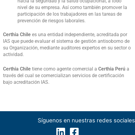
hacia la seguridad y la salud ocupacional, a todo
nivel de su empresa. Así como también promover la
participación de los trabajadores en las tareas de
prevención de riesgos laborales.
Certhia
Chile
es una entidad independiente, acreditada por
IAS que puede evaluar el sistema de gestión antisoborno de
su Organización, mediante auditores expertos en su sector o
actividad.
Certhia Chile
tiene como agente comercial a
Certhia Perú
a
través del cual se comercializan servicios de certificación
bajo acreditación IAS.
Síguenos en nuestras redes sociales