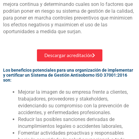
mejora continua y determinando cuales son lo factores que
podrían poner en riesgo su sistema de gestión de la calidad,
para poner en marcha controles preventivos que minimicen
los efectos negativos y maximicen el uso de las
oportunidades a medida que surjan.
Descargar acreditación
Los beneficios potenciales para una organización de implementar
y certificar un Sistema de Gestión Antisoborno ISO 37001:2016
son:
Mejorar la imagen de su empresa frente a clientes,
trabajadores, proveedores y stakeholders,
evidenciando su compromiso con la prevención de
accidentes, y enfermedades profesionales.
Reducir las posibles sanciones derivadas de
incumplimientos legales o accidentes laborales,
Fomentar actividades proactivas y responsables