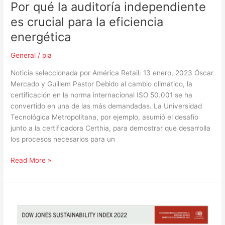
Por qué la auditoría independiente
es crucial para la eficiencia
energética
General
/
pia
Noticia seleccionada por América Retail: 13 enero, 2023 Óscar
Mercado y Guillem Pastor Debido al cambio climático, la
certificación en la norma internacional ISO 50.001 se ha
convertido en una de las más demandadas. La Universidad
Tecnológica Metropolitana, por ejemplo, asumió el desafío
junto a la certificadora Certhia, para demostrar que desarrolla
los procesos necesarios para un
Read More »
¿Por
qué
la