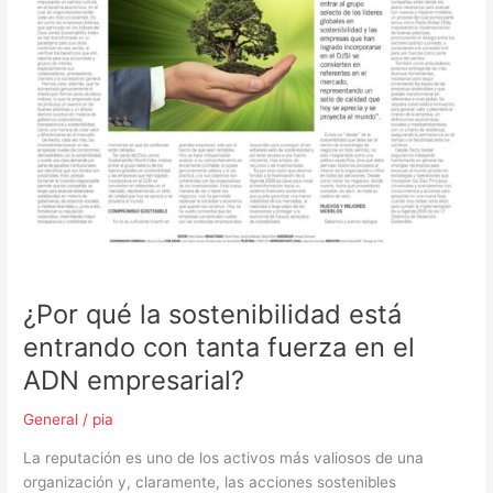
¿Por qué la sostenibilidad está
entrando con tanta fuerza en el
ADN empresarial?
General
/
pia
La reputación es uno de los activos más valiosos de una
organización y, claramente, las acciones sostenibles