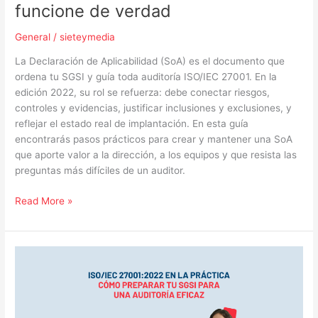
funcione de verdad
General
/
sieteymedia
La Declaración de Aplicabilidad (SoA) es el documento que
ordena tu SGSI y guía toda auditoría ISO/IEC 27001. En la
edición 2022, su rol se refuerza: debe conectar riesgos,
controles y evidencias, justificar inclusiones y exclusiones, y
reflejar el estado real de implantación. En esta guía
encontrarás pasos prácticos para crear y mantener una SoA
que aporte valor a la dirección, a los equipos y que resista las
preguntas más difíciles de un auditor.
Read More »
Certificación
ISO/IEC
27001:2022
en
la