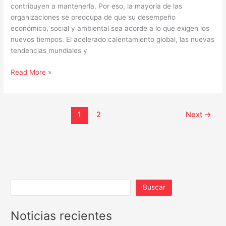
contribuyen a mantenerla. Por eso, la mayoría de las
organizaciones se preocupa de que su desempeño
económico, social y ambiental sea acorde a lo que exigen los
nuevos tiempos. El acelerado calentamiento global, las nuevas
tendencias mundiales y
Read More »
1
2
Next
→
Buscar
Noticias recientes