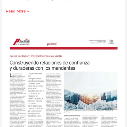
Read More »
Construyendo
relaciones
de
confianza
y
duraderas
con
los
mandantes