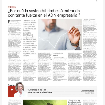
sostenibilidad
está
entrando
con
tanta
fuerza
en
el
ADN
empresarial?