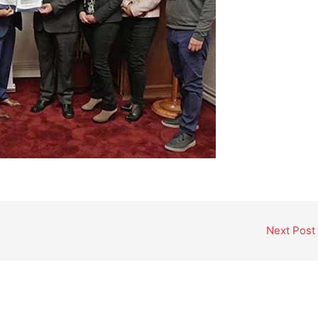
Next Post