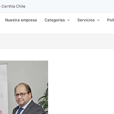
Certhia Chile
Nuestra empresa
Categorías
Servicios
Pol