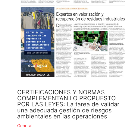
CERTIFICACIONES Y NORMAS
COMPLEMENTAN LO PROPUESTO
POR LAS LEYES: La tarea de validar
una adecuada gestión de riesgos
ambientales en las operaciones
General