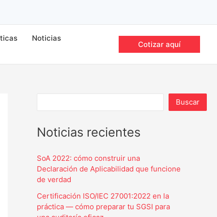
íticas
Noticias
Cotizar aquí
Buscar
Noticias recientes
SoA 2022: cómo construir una
Declaración de Aplicabilidad que funcione
de verdad
Certificación ISO/IEC 27001:2022 en la
práctica — cómo preparar tu SGSI para