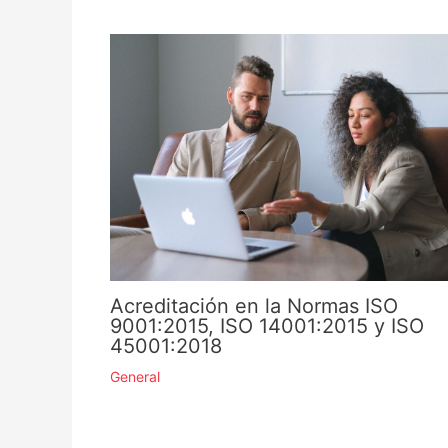
Acreditación en la Normas ISO
9001:2015, ISO 14001:2015 y ISO
45001:2018
General