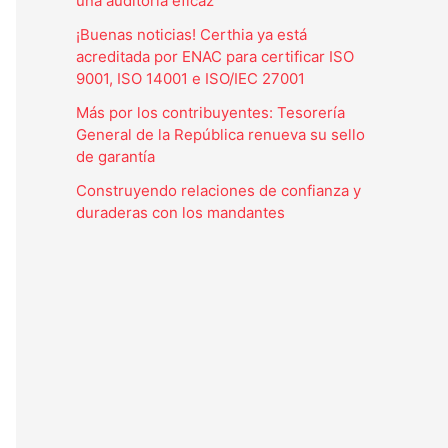
una auditoría eficaz
¡Buenas noticias! Certhia ya está
acreditada por ENAC para certificar ISO
9001, ISO 14001 e ISO/IEC 27001
Más por los contribuyentes: Tesorería
General de la República renueva su sello
de garantía
Construyendo relaciones de confianza y
duraderas con los mandantes