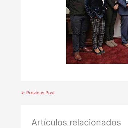
←
Previous Post
Artículos relacionados