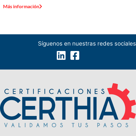
Más información
Síguenos en nuestras redes sociales