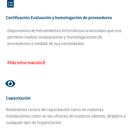
Certificación Evaluación y homologación de proveedores
Disponemos de herramientas informáticas avanzadas que nos
permiten realizar evaluaciones y homologaciones de
proveedores a medida de sus necesidades.
Más información
Capacitación
Realizamos cursos de capacitación tanto en nuestras
instalaciones como en las oficinas de nuestros clientes, dirigidos a
cualquier tipo de Organización.