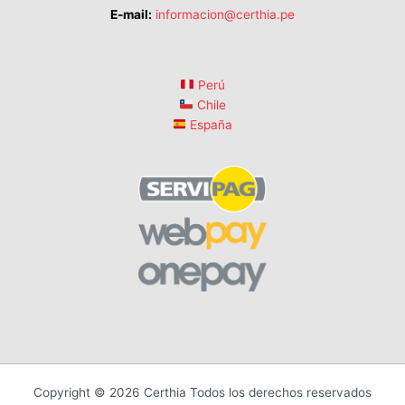
E-mail:
informacion@certhia.pe
Perú
Chile
España
Copyright © 2026 Certhia Todos los derechos reservados